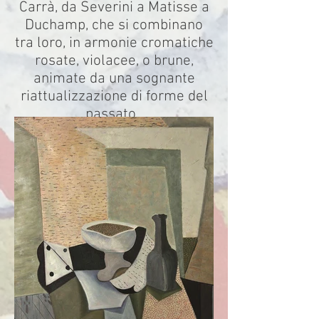
Carrà, da Severini a Matisse a
Duchamp, che si combinano
tra loro, in armonie cromatiche
rosate, violacee, o brune,
animate da una sognante
riattualizzazione di forme del
passato.