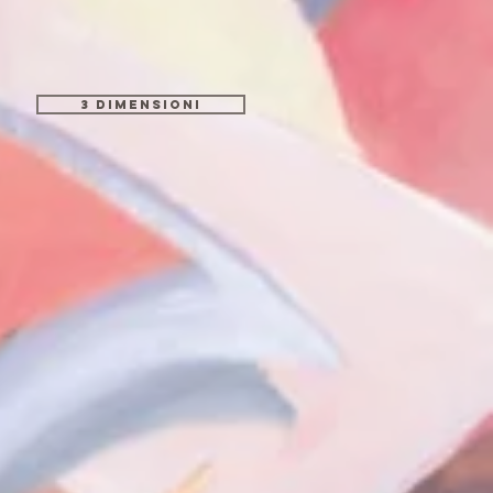
3 dimensioni