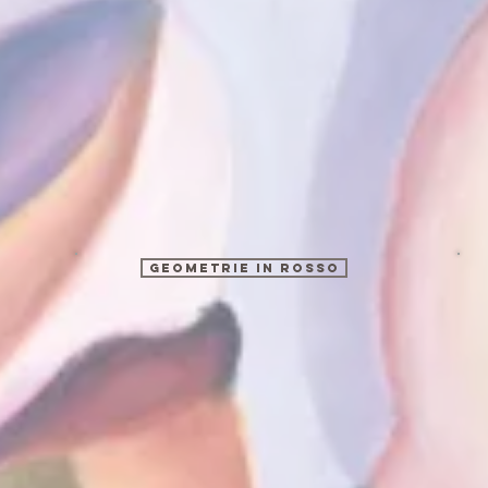
geometrie in rosso