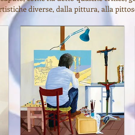
stiche diverse, dalla pittura, alla pittos