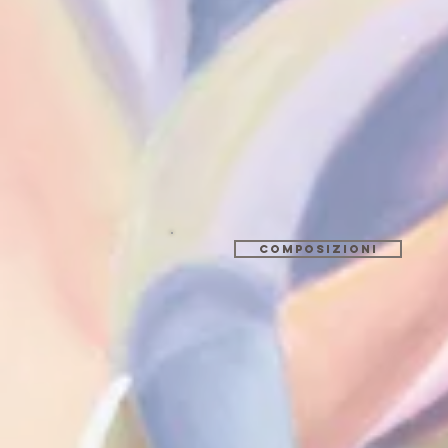
composizioni