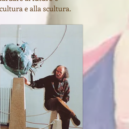
cultura e alla scultura.