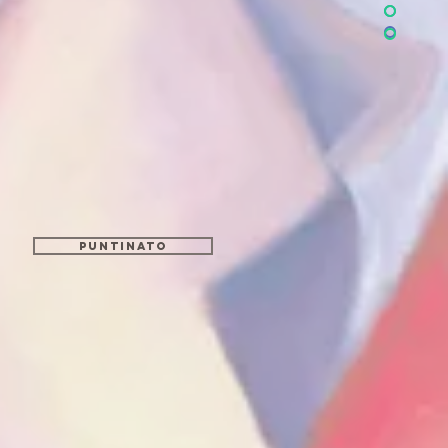
Puntinato