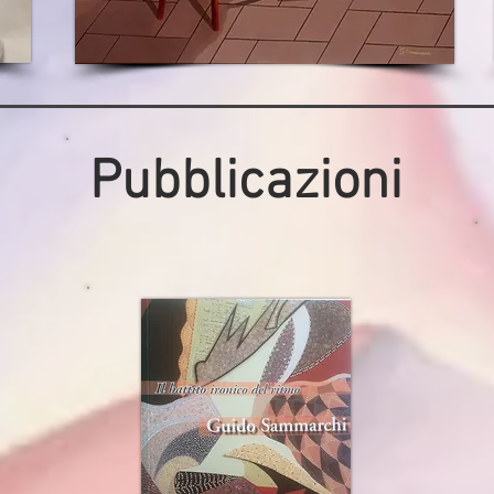
Pubblicazioni