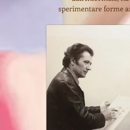
sperimentare forme arti