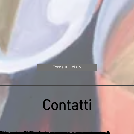
Torna all'inizio
Contatti